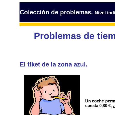
Colección de problemas.
Nivel ind
Problemas de tiem
El tiket de la zona azul.
Un coche perma
cuesta 0,80 €, 