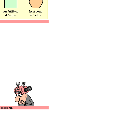
l problema.