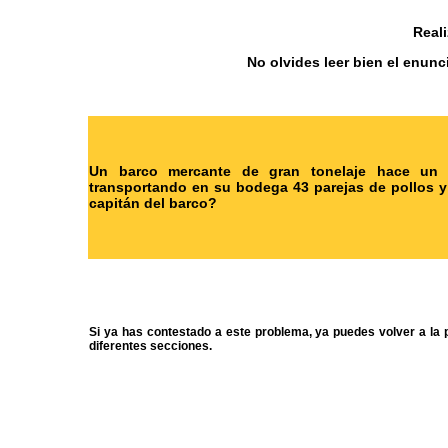
Reali
No olvides leer bien el enun
Un barco mercante de gran tonelaje hace un t
transportando en su bodega 43 parejas de pollos y
capitán del barco?
Si ya has contestado a este problema, ya puedes volver a la 
diferentes secciones.